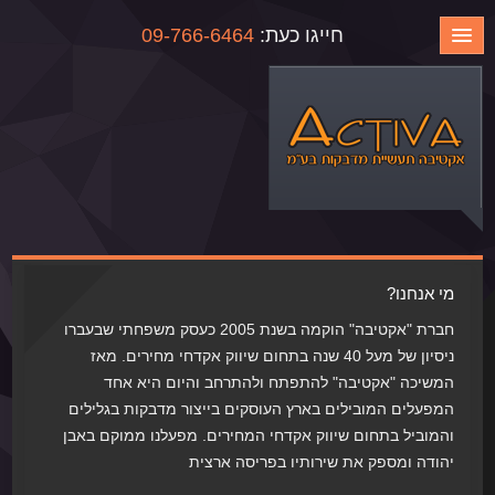
חייגו כעת:
09-766-6464
מי אנחנו?
חברת "אקטיבה" הוקמה בשנת 2005 כעסק משפחתי שבעברו
ניסיון של מעל 40 שנה בתחום שיווק אקדחי מחירים. מאז
המשיכה "אקטיבה" להתפתח ולהתרחב והיום היא אחד
המפעלים המובילים בארץ העוסקים בייצור מדבקות בגלילים
והמוביל בתחום שיווק אקדחי המחירים. מפעלנו ממוקם באבן
יהודה ומספק את שירותיו בפריסה ארצית