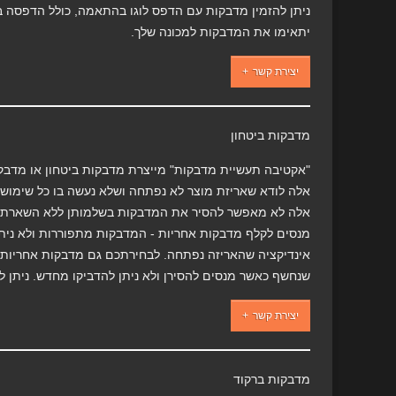
ניתן להזמין מדבקות עם הדפס לוגו בהתאמה, כולל הדפסה 
יתאימו את המדבקות למכונה שלך.
יצירת קשר
מדבקות ביטחון
"אקטיבה תעשיית מדבקות" מייצרת מדבקות ביטחון או מדבק
אלה לודא שאריזת מוצר לא נפתחה ושלא נעשה בו כל שימוש.
אלה לא מאפשר להסיר את המדבקות בשלמותן ללא השארת ס
מנסים לקלף מדבקות אחריות - המדבקות מתפוררות ולא ניתן
אינדיקציה שהאריזה נפתחה. לבחירתכם גם מדבקות אחריות
שנחשף כאשר מנסים להסירן ולא ניתן להדביקו מחדש. ניתן ל
יצירת קשר
מדבקות ברקוד