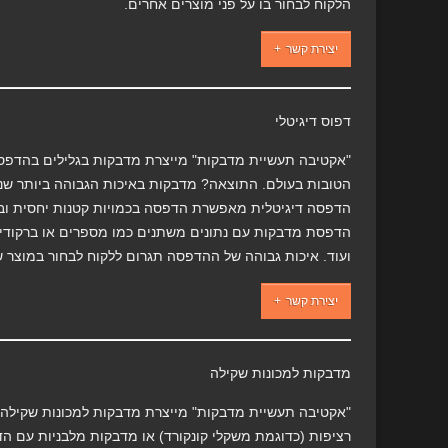
הלקוח לבחור בו על פני מוצרים אחרים.
יצירת קשר
דפוס דיגיטלי
הטובות בעולם. התוצאה? מדבקות באיכות הגבוהה ביותר שנית
הדפסה דיגיטלית מאפשרת הדפסה בכמויות קטנות יחסית ובא
הדפסת מדבקות עם נתונים משתנים כמו מספרים או ברקודי
ועוד. איכות גבוהה של ההדפסה תגרום ללקוח לבחור במוצר 
יצירת קשר
מדבקות למכונות שקילה
"אקטיבה תעשיית מדבקות" מייצרת מדבקות למכונות שקילה מ
רציפות (כדוגמת משקלי קונקורד) או מדבקות מלבניות עם הד