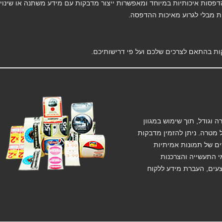
מפיקות הדפסות איכותיות במיוחד ומאפשרות ייצור מדבקות עם מידע משתנה או שינוי
ת מבלי לגרוע מאיכות ההדפסה.
ת בהתאם לצרכים שלכם ועל פי דרישותיכם.
 וגודל, תוך שימוש במגוון
 מטרה. ניתן להזמין מדבקות
 צבעים או עם הדפסים של תמונות אמיתיות
י התעשייה והצרכנות
צעים, העברת מידע ללקוח