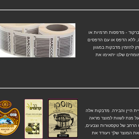
רקוד - מדפסות תרמיות או
ה, ללא הדפס או עם הדפסים
ן להזמין מדבקות במגוון
 ועוד. המומחים שלנו יתאימו את
 היין והבירה. מדבקות אלה
על מנת לשוות למוצר מראה
רט הרחב של טקסטורות וצבעים,
ת המוצר שלך ויעודד את