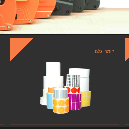
חומרי גלם