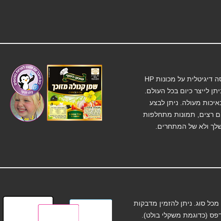
"אקטיבה תעשיית מדבקות" מייצרת מדבקות בגלילים בהדפסה דיגיטלית על מכונות HP
ן לייצר כיום בכל העולם.
יכות מעולה. ניתן לבצע
ם רצים, תמונות מתחלפות
שלך ולא של המתחרים.
כל סוג. ניתן להזמין מדבקות
פס (כדוגמת משקלי בולט).