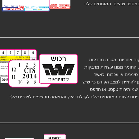
במספר צבעים. המומחים שלנו
ות אחריות. מטרת מדבקות
 החומר ממנו עשויות מדבקות
ימנים או עכבות. כאשר
 להחזירן למצב הקודם כך שיש
 שמותירות טקסט או הדפס
פנות לצוות המומחים שלנו לקבלת ייעוץ והתאמה ספציפית לצרכים שלך.