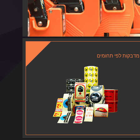
מדבקות לפי תחומים