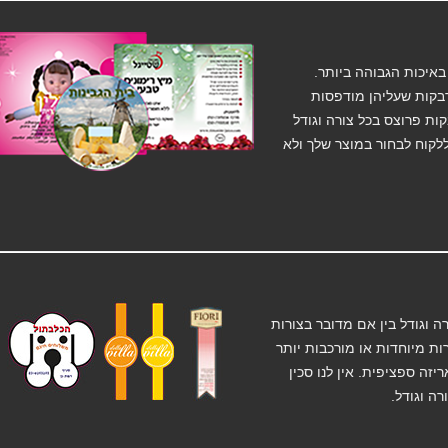
איכות הגבוהה ביותר.
קות שעליהן מודפסות
ות פרוצס בכל צורה וגודל
לקוח לבחור במוצר שלך ולא
 וגודל בין אם מדובר בצורות
רות מיוחדות או מורכבות יותר
יזה ספציפית. אין לנו סכין
ה וגודל.