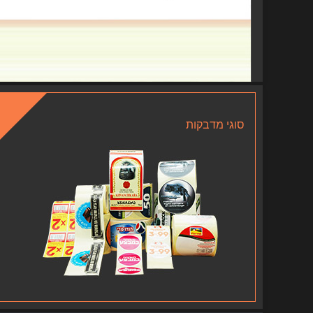
סוגי מדבקות