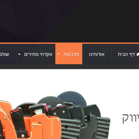
דף הבית
אודותינו
מדבקות
אקדחי מחירים
שולפ